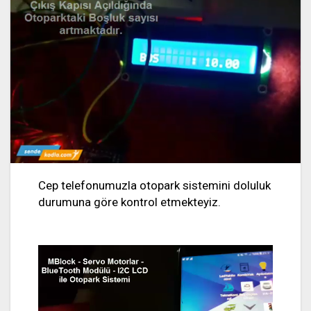
Cep telefonumuzla otopark sistemini doluluk
durumuna göre kontrol etmekteyiz.